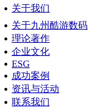
关于我们
关于九州酷游数码
理论著作
企业文化
ESG
成功案例
资讯与活动
联系我们