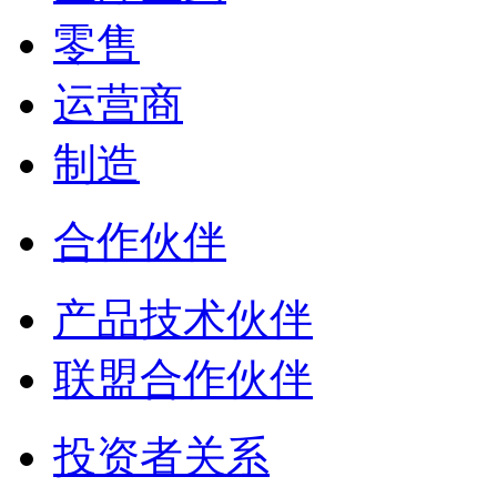
零售
运营商
制造
合作伙伴
产品技术伙伴
联盟合作伙伴
投资者关系