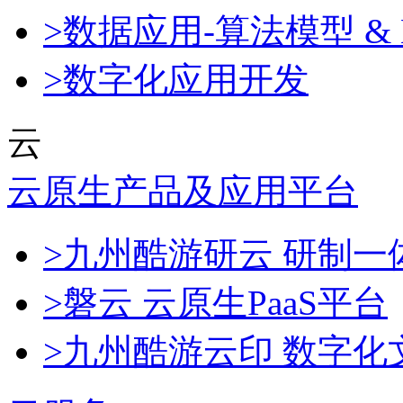
>数据应用-算法模型 & 
>数字化应用开发
云
云原生产品及应用平台
>九州酷游研云 研制
>磐云 云原生PaaS平台
>九州酷游云印 数字化