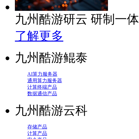
九州酷游研云 研制一
了解更多
九州酷游鲲泰
AI算力服务器
通用算力服务器
计算终端产品
数据通信产品
九州酷游云科
存储产品
计算产品