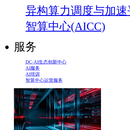
异构算力调度与加速
智算中心(AICC)
服务
DC·AI生态创新中心
AI服务
AI培训
智算中心运营服务