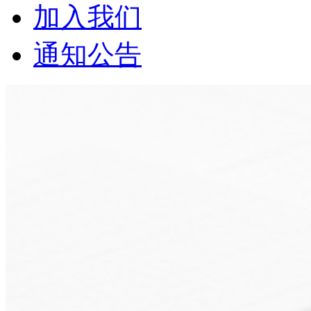
加入我们
通知公告