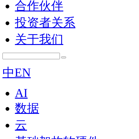
合作伙伴
投资者关系
关于我们
中
EN
AI
数据
云