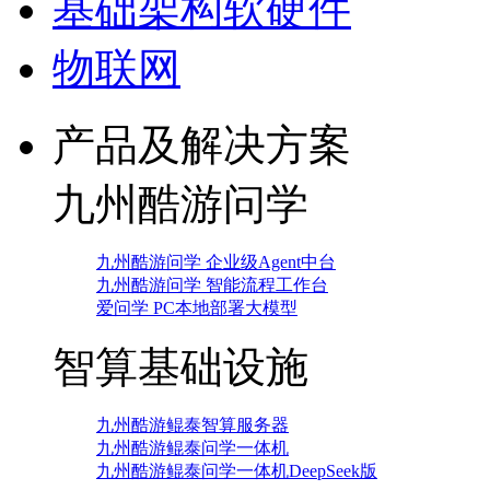
基础架构软硬件
物联网
产品及解决方案
九州酷游问学
九州酷游问学 企业级Agent中台
九州酷游问学 智能流程工作台
爱问学 PC本地部署大模型
智算基础设施
九州酷游鲲泰智算服务器
九州酷游鲲泰问学一体机
九州酷游鲲泰问学一体机DeepSeek版