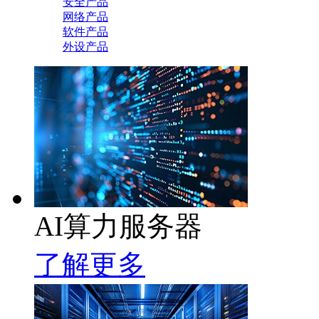
安全产品
网络产品
软件产品
外设产品
AI算力服务器
了解更多