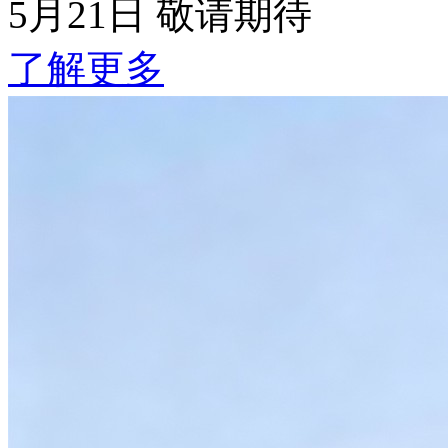
5月21日 敬请期待
了解更多