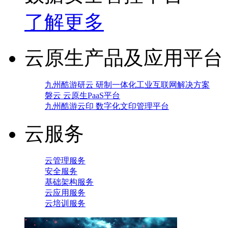
了解更多
云原生产品及应用平台
九州酷游研云 研制一体化工业互联网解决方案
磐云 云原生PaaS平台
九州酷游云印 数字化文印管理平台
云服务
云管理服务
安全服务
基础架构服务
云应用服务
云培训服务